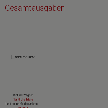
Gesamtausgaben
Produktgalerie überspringen
Richard Wagner
Sämtliche Briefe
Band 28: Briefe des Jahres 1876