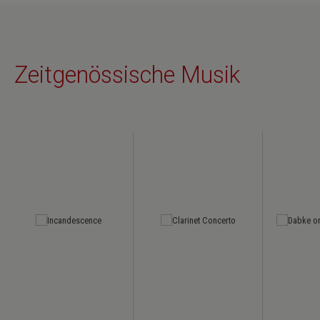
Zeitgenössische Musik
Produktgalerie überspringen