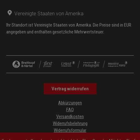
Vereinigte Staaten von Amerika
Ihr Standort ist Vereinigte Staaten von Amerika. Die Preise sind in EUR
angegeben und enthalten gesetzliche Mehrwertsteuer.
Vertrag widerrufen
Abkürzungen
FAQ
Versandkosten
Widerrufsbelehrung
Widerrufsformular
Datenschutz