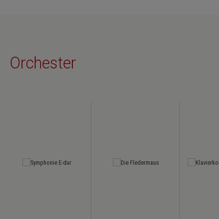
Orchester
Produktgalerie überspringen