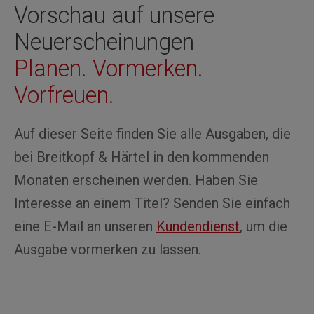
Vorschau auf unsere
Neuerscheinungen
Planen. Vormerken.
Vorfreuen.
Auf dieser Seite finden Sie alle Ausgaben, die
bei Breitkopf & Härtel in den kommenden
Monaten erscheinen werden. Haben Sie
Interesse an einem Titel? Senden Sie einfach
eine E-Mail an unseren
Kundendienst
, um die
Ausgabe vormerken zu lassen.