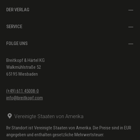
DER VERLAG
SERVICE
FOLGE UNS
Breitkopf & Härtel KG
Walkmühlstraße 52
65195 Wiesbaden
(+49) 611 45008-0
info@breitkopf.com
Vereinigte Staaten von Amerika
Ihr Standort ist Vereinigte Staaten von Amerika. Die Preise sind in EUR
angegeben und enthalten gesetzliche Mehrwertsteuer.