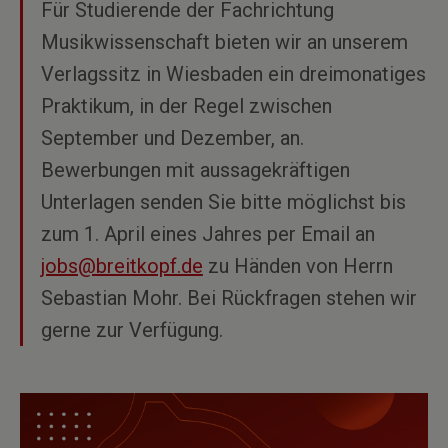
Für Studierende der Fachrichtung
Musikwissenschaft bieten wir an unserem
Verlagssitz in Wiesbaden ein dreimonatiges
Praktikum, in der Regel zwischen
September und Dezember, an.
Bewerbungen mit aussagekräftigen
Unterlagen senden Sie bitte möglichst bis
zum 1. April eines Jahres per Email an
jobs@breitkopf.de
zu Händen von Herrn
Sebastian Mohr. Bei Rückfragen stehen wir
gerne zur Verfügung.