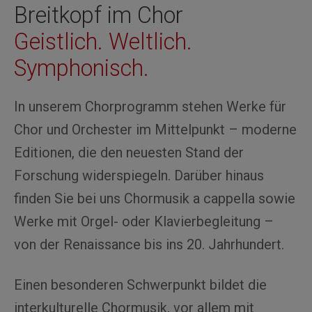
Breitkopf im Chor
Geistlich. Weltlich.
Symphonisch.
In unserem Chorprogramm stehen Werke für
Chor und Orchester im Mittelpunkt – moderne
Editionen, die den neuesten Stand der
Forschung widerspiegeln. Darüber hinaus
finden Sie bei uns Chormusik a cappella sowie
Werke mit Orgel- oder Klavierbegleitung –
von der Renaissance bis ins 20. Jahrhundert.
Einen besonderen Schwerpunkt bildet die
interkulturelle Chormusik, vor allem mit