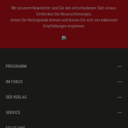
Mit unserem Newsletter sind Sie den entscheidenen Takt voraus.
Entdecken Sie Neuerscheinungen,
lernen Sie Hintergründe kennen und lassen Sie sich von exklusiven
Empfehlungen inspirieren.
PROGRAMM
IM FOKUS
DER VERLAG
SERVICE
FOLGE UNS