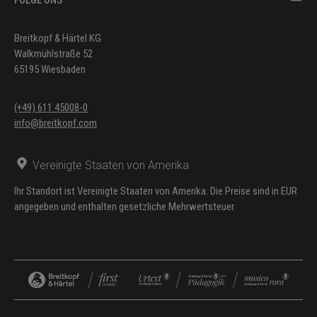
Breitkopf & Härtel KG
Walkmühlstraße 52
65195 Wiesbaden
(+49) 611 45008-0
info@breitkopf.com
Vereinigte Staaten von Amerika
Ihr Standort ist Vereinigte Staaten von Amerika. Die Preise sind in EUR
angegeben und enthalten gesetzliche Mehrwertsteuer.