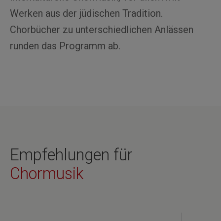
Werken aus der jüdischen Tradition.
Chorbücher zu unterschiedlichen Anlässen
runden das Programm ab.
Empfehlungen für
Chormusik
Produktgalerie überspringen