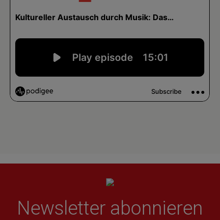
Newsletter abonnieren