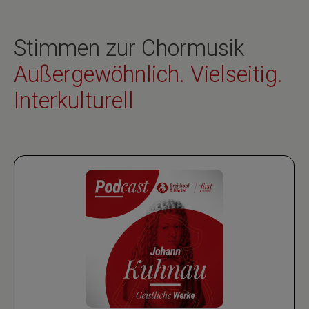
Stimmen zur Chormusik
Außergewöhnlich. Vielseitig.
Interkulturell