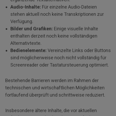
Audio-Inhalte:
Für einzelne Audio-Dateien
stehen aktuell noch keine Transkriptionen zur
Verfügung.
Bilder und Grafiken:
Einige visuelle Inhalte
enthalten derzeit noch keine vollständigen
Alternativtexte.
Bedienelemente:
Vereinzelte Links oder Buttons
sind möglicherweise noch nicht vollständig für
Screenreader oder Tastatursteuerung optimiert.
Bestehende Barrieren werden im Rahmen der
technischen und wirtschaftlichen Möglichkeiten
fortlaufend überprüft und schrittweise reduziert.
Insbesondere ältere Inhalte, die vor aktuellen