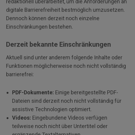
redaktionell überarbeitet, um die Anforderungen an
digitale Barrierefreiheit bestmöglich umzusetzen.
Dennoch können derzeit noch einzelne
Einschränkungen bestehen.
Derzeit bekannte Einschränkungen
Aktuell sind unter anderem folgende Inhalte oder
Funktionen möglicherweise noch nicht vollständig
barrierefrei:
PDF-Dokumente:
Einige bereitgestellte PDF-
Dateien sind derzeit noch nicht vollständig für
assistive Technologien optimiert.
Videos:
Eingebundene Videos verfügen
teilweise noch nicht über Untertitel oder
ergänzende Textalternativen.