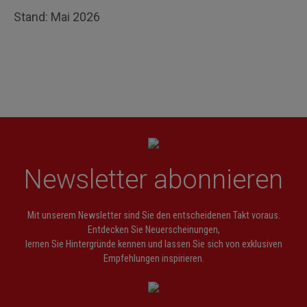
Stand: Mai 2026
Newsletter abonnieren
Mit unserem Newsletter sind Sie den entscheidenen Takt voraus.
Entdecken Sie Neuerscheinungen,
lernen Sie Hintergründe kennen und lassen Sie sich von exklusiven
Empfehlungen inspirieren.