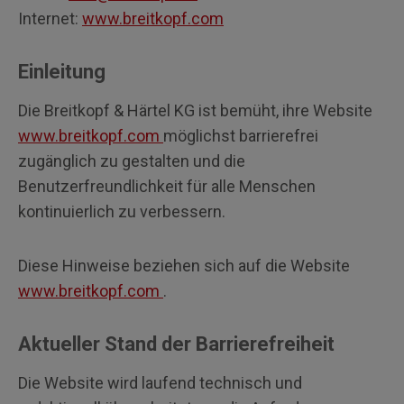
Internet:
www.breitkopf.com
Einleitung
Die Breitkopf & Härtel KG ist bemüht, ihre Website
www.breitkopf.com
möglichst barrierefrei
zugänglich zu gestalten und die
Benutzerfreundlichkeit für alle Menschen
kontinuierlich zu verbessern.
Diese Hinweise beziehen sich auf die Website
www.breitkopf.com
.
Aktueller Stand der Barrierefreiheit
Die Website wird laufend technisch und