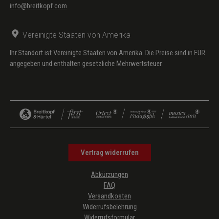
info@breitkopf.com
Vereinigte Staaten von Amerika
Ihr Standort ist Vereinigte Staaten von Amerika. Die Preise sind in EUR
angegeben und enthalten gesetzliche Mehrwertsteuer.
Vertrag widerrufen
Abkürzungen
FAQ
Versandkosten
Widerrufsbelehrung
Widerrufsformular