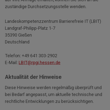
zuständige Durchsetzungsstelle wenden.
Landeskompetenzzentrum Barrierefreie IT (LBIT)
Landgraf-Philipp-Platz 1-7
35390 Gießen
Deutschland
Telefon: +49 641 303-2902
E-Mail:
LBIT@rpgi.hessen.de
Aktualität der Hinweise
Diese Hinweise werden regelmäßig überprüft und
bei Bedarf angepasst, um aktuelle technische und
rechtliche Entwicklungen zu berücksichtigen.