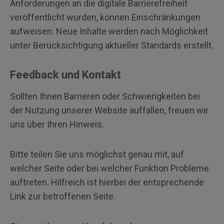
Anforderungen an die digitale Barrierefreiheit
veröffentlicht wurden, können Einschränkungen
aufweisen. Neue Inhalte werden nach Möglichkeit
unter Berücksichtigung aktueller Standards erstellt.
Feedback und Kontakt
Sollten Ihnen Barrieren oder Schwierigkeiten bei
der Nutzung unserer Website auffallen, freuen wir
uns über Ihren Hinweis.
Bitte teilen Sie uns möglichst genau mit, auf
welcher Seite oder bei welcher Funktion Probleme
auftreten. Hilfreich ist hierbei der entsprechende
Link zur betroffenen Seite.