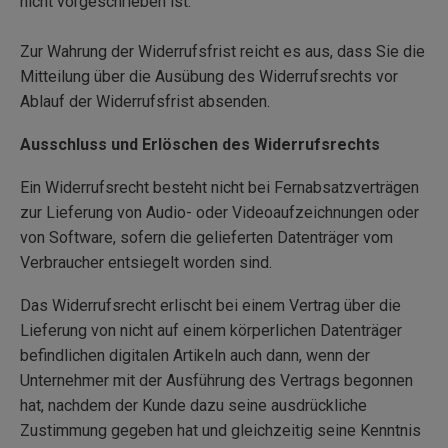
nicht vorgeschrieben ist.
Zur Wahrung der Widerrufsfrist reicht es aus, dass Sie die
Mitteilung über die Ausübung des Widerrufsrechts vor
Ablauf der Widerrufsfrist absenden.
Ausschluss und Erlöschen des Widerrufsrechts
Ein Widerrufsrecht besteht nicht bei Fernabsatzverträgen
zur Lieferung von Audio- oder Videoaufzeichnungen oder
von Software, sofern die gelieferten Datenträger vom
Verbraucher entsiegelt worden sind.
Das Widerrufsrecht erlischt bei einem Vertrag über die
Lieferung von nicht auf einem körperlichen Datenträger
befindlichen digitalen Artikeln auch dann, wenn der
Unternehmer mit der Ausführung des Vertrags begonnen
hat, nachdem der Kunde dazu seine ausdrückliche
Zustimmung gegeben hat und gleichzeitig seine Kenntnis