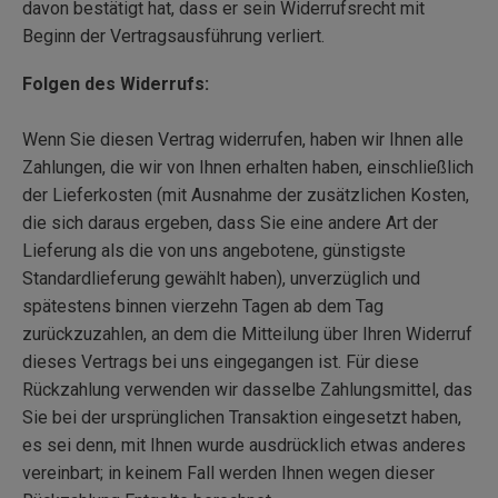
davon bestätigt hat, dass er sein Widerrufsrecht mit
Beginn der Vertragsausführung verliert.
Folgen des Widerrufs:
Wenn Sie diesen Vertrag widerrufen, haben wir Ihnen alle
Zahlungen, die wir von Ihnen erhalten haben, einschließlich
der Lieferkosten (mit Ausnahme der zusätzlichen Kosten,
die sich daraus ergeben, dass Sie eine andere Art der
Lieferung als die von uns angebotene, günstigste
Standardlieferung gewählt haben), unverzüglich und
spätestens binnen vierzehn Tagen ab dem Tag
zurückzuzahlen, an dem die Mitteilung über Ihren Widerruf
dieses Vertrags bei uns eingegangen ist. Für diese
Rückzahlung verwenden wir dasselbe Zahlungsmittel, das
Sie bei der ursprünglichen Transaktion eingesetzt haben,
es sei denn, mit Ihnen wurde ausdrücklich etwas anderes
vereinbart; in keinem Fall werden Ihnen wegen dieser