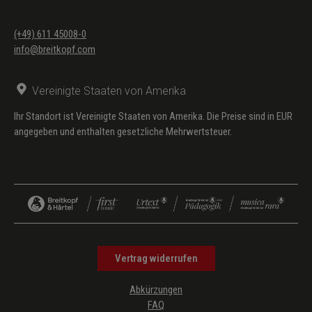
(+49) 611 45008-0
info@breitkopf.com
Vereinigte Staaten von Amerika
Ihr Standort ist Vereinigte Staaten von Amerika. Die Preise sind in EUR
angegeben und enthalten gesetzliche Mehrwertsteuer.
Vertrag widerrufen
Abkürzungen
FAQ