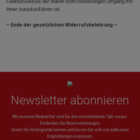
Funktionsweise der Waren nicht notwendigen Umgang mit
ihnen zurückzuführen ist.
– Ende der gesetzlichen Widerrufsbelehrung –
Newsletter abonnieren
Mit unserem Newsletter sind Sie den entscheidenen Takt voraus.
Entdecken Sie Neuerscheinungen,
lernen Sie Hintergründe kennen und lassen Sie sich von exklusiven
Empfehlungen inspirieren.