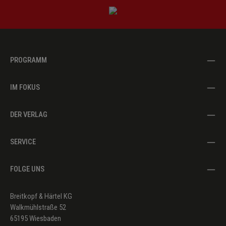
PROGRAMM
IM FOKUS
DER VERLAG
SERVICE
FOLGE UNS
Breitkopf & Härtel KG
Walkmühlstraße 52
65195 Wiesbaden