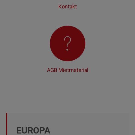
Kontakt
AGB Mietmaterial
EUROPA