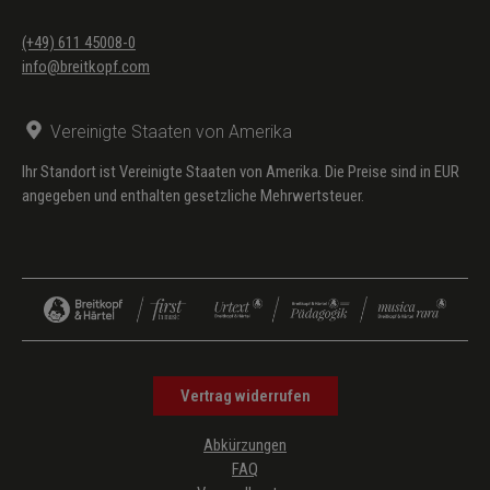
(+49) 611 45008-0
info@breitkopf.com
Vereinigte Staaten von Amerika
Ihr Standort ist Vereinigte Staaten von Amerika. Die Preise sind in EUR
angegeben und enthalten gesetzliche Mehrwertsteuer.
Vertrag widerrufen
Abkürzungen
FAQ