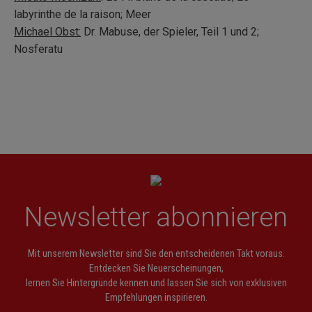
labyrinthe de la raison; Meer
Michael Obst:
Dr. Mabuse, der Spieler, Teil 1 und 2;
Nosferatu
Newsletter abonnieren
Mit unserem Newsletter sind Sie den entscheidenen Takt voraus.
Entdecken Sie Neuerscheinungen,
lernen Sie Hintergründe kennen und lassen Sie sich von exklusiven
Empfehlungen inspirieren.