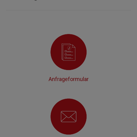
Anfrageformular