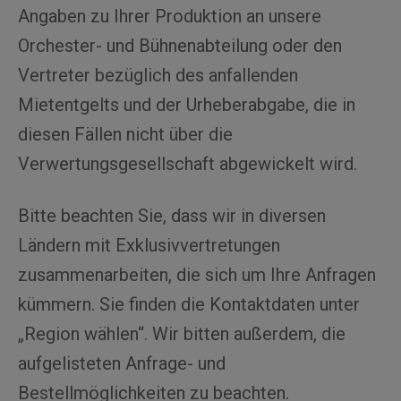
Angaben zu Ihrer Produktion an unsere
Orchester- und Bühnenabteilung oder den
Vertreter bezüglich des anfallenden
Mietentgelts und der Urheberabgabe, die in
diesen Fällen nicht über die
Verwertungsgesellschaft abgewickelt wird.
Bitte beachten Sie, dass wir in diversen
Ländern mit Exklusivvertretungen
zusammenarbeiten, die sich um Ihre Anfragen
kümmern. Sie finden die Kontaktdaten unter
„Region wählen“. Wir bitten außerdem, die
aufgelisteten Anfrage- und
Bestellmöglichkeiten zu beachten.