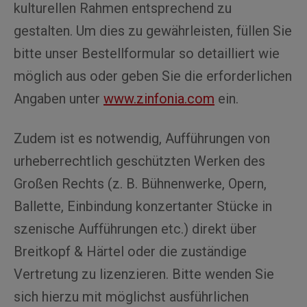
kulturellen Rahmen entsprechend zu
gestalten. Um dies zu gewährleisten, füllen Sie
bitte unser Bestellformular so detailliert wie
möglich aus oder geben Sie die erforderlichen
Angaben unter
www.zinfonia.com
ein.
Zudem ist es notwendig, Aufführungen von
urheberrechtlich geschützten Werken des
Großen Rechts (z. B. Bühnenwerke, Opern,
Ballette, Einbindung konzertanter Stücke in
szenische Aufführungen etc.) direkt über
Breitkopf & Härtel oder die zuständige
Vertretung zu lizenzieren. Bitte wenden Sie
sich hierzu mit möglichst ausführlichen