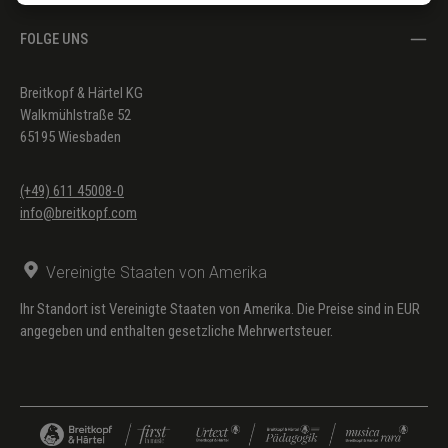
FOLGE UNS
Breitkopf & Härtel KG
Walkmühlstraße 52
65195 Wiesbaden
(+49) 611 45008-0
info@breitkopf.com
Vereinigte Staaten von Amerika
Ihr Standort ist Vereinigte Staaten von Amerika. Die Preise sind in EUR
angegeben und enthalten gesetzliche Mehrwertsteuer.