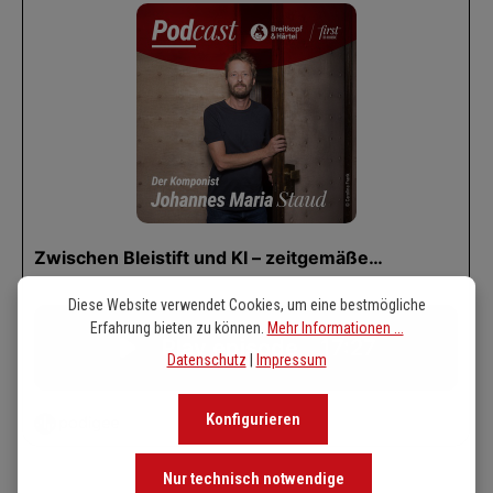
Diese Website verwendet Cookies, um eine bestmögliche
Erfahrung bieten zu können.
Mehr Informationen ...
Datenschutz
|
Impressum
Konfigurieren
Nur technisch notwendige