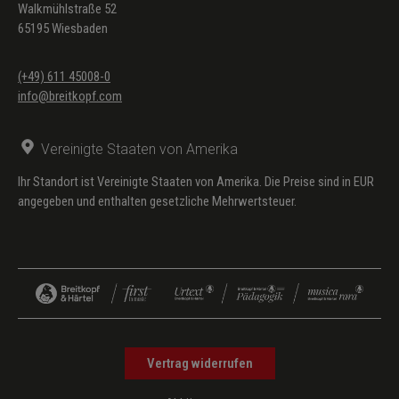
Walkmühlstraße 52
65195 Wiesbaden
(+49) 611 45008-0
info@breitkopf.com
Vereinigte Staaten von Amerika
Ihr Standort ist Vereinigte Staaten von Amerika. Die Preise sind in EUR
angegeben und enthalten gesetzliche Mehrwertsteuer.
Vertrag widerrufen