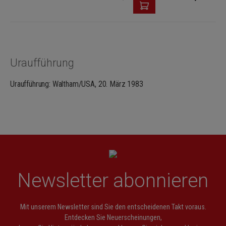
Uraufführung
Uraufführung: Waltham/USA, 20. März 1983
Newsletter abonnieren
Mit unserem Newsletter sind Sie den entscheidenen Takt voraus.
Entdecken Sie Neuerscheinungen,