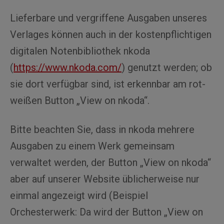
Lieferbare und vergriffene Ausgaben unseres
Verlages können auch in der kostenpflichtigen
digitalen Notenbibliothek nkoda
(
https://www.nkoda.com/
) genutzt werden; ob
sie dort verfügbar sind, ist erkennbar am rot-
weißen Button „View on nkoda“.
Bitte beachten Sie, dass in nkoda mehrere
Ausgaben zu einem Werk gemeinsam
verwaltet werden, der Button „View on nkoda“
aber auf unserer Website üblicherweise nur
einmal angezeigt wird (Beispiel
Orchesterwerk: Da wird der Button „View on