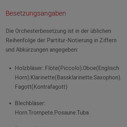
Besetzungsangaben
Die Orchesterbesetzung ist in der üblichen
Reihenfolge der Partitur-Notierung in Ziffern
und Abkürzungen angegeben:
Holzbläser: Flöte(Piccolo).Oboe(Englisch
Horn).Klarinette(Bassklarinette.Saxophon).
Fagott(Kontrafagott)
Blechbläser:
Horn.Trompete.Posaune.Tuba