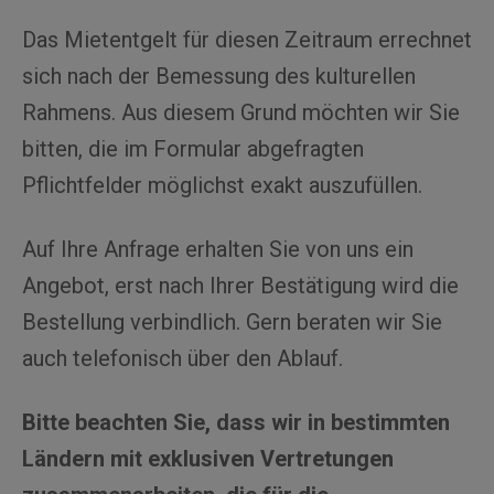
Das Mietentgelt für diesen Zeitraum errechnet
sich nach der Bemessung des kulturellen
Rahmens. Aus diesem Grund möchten wir Sie
bitten, die im Formular abgefragten
Pflichtfelder möglichst exakt auszufüllen.
Auf Ihre Anfrage erhalten Sie von uns ein
Angebot, erst nach Ihrer Bestätigung wird die
Bestellung verbindlich. Gern beraten wir Sie
auch telefonisch über den Ablauf.
Bitte beachten Sie, dass wir in bestimmten
Ländern mit exklusiven Vertretungen