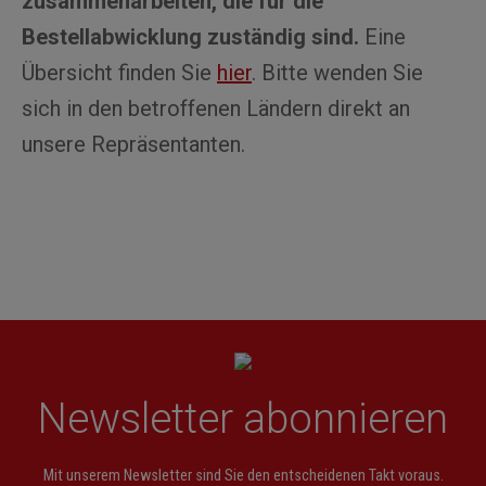
zusammenarbeiten, die für die
Bestellabwicklung zuständig sind.
Eine
Übersicht finden Sie
hier
. Bitte wenden Sie
sich in den betroffenen Ländern direkt an
unsere Repräsentanten.
Newsletter abonnieren
Mit unserem Newsletter sind Sie den entscheidenen Takt voraus.