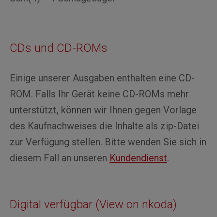
CDs und CD-ROMs
Einige unserer Ausgaben enthalten eine CD-
ROM. Falls Ihr Gerät keine CD-ROMs mehr
unterstützt, können wir Ihnen gegen Vorlage
des Kaufnachweises die Inhalte als zip-Datei
zur Verfügung stellen. Bitte wenden Sie sich in
diesem Fall an unseren
Kundendienst
.
Digital verfügbar (View on nkoda)