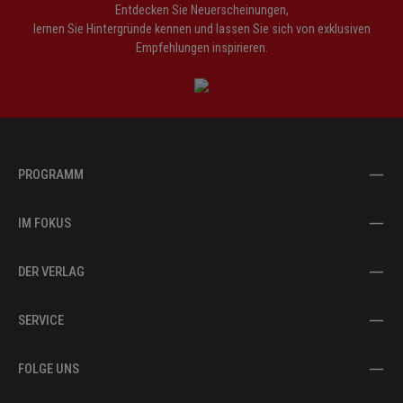
Entdecken Sie Neuerscheinungen,
lernen Sie Hintergründe kennen und lassen Sie sich von exklusiven
Empfehlungen inspirieren.
PROGRAMM
IM FOKUS
DER VERLAG
SERVICE
FOLGE UNS