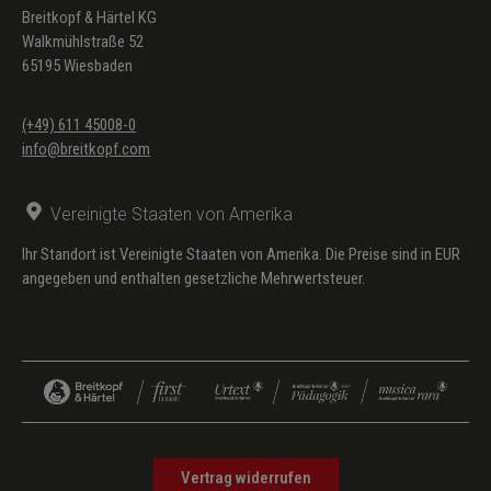
Breitkopf & Härtel KG
Walkmühlstraße 52
65195 Wiesbaden
(+49) 611 45008-0
info@breitkopf.com
Vereinigte Staaten von Amerika
Ihr Standort ist Vereinigte Staaten von Amerika. Die Preise sind in EUR
angegeben und enthalten gesetzliche Mehrwertsteuer.
Vertrag widerrufen