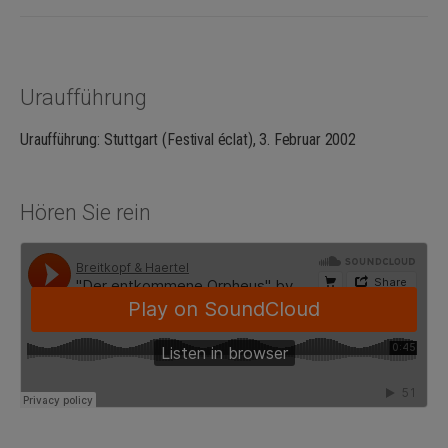
Uraufführung
Uraufführung: Stuttgart (Festival éclat), 3. Februar 2002
Hören Sie rein