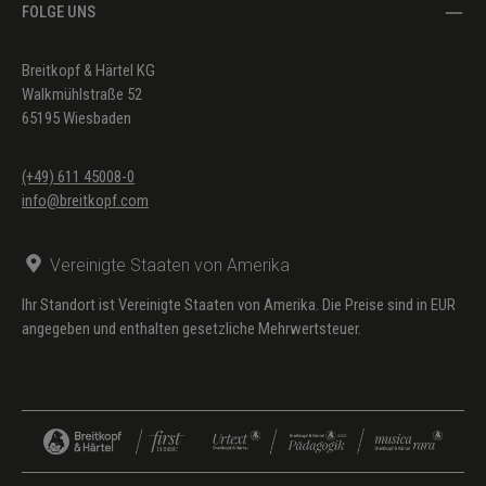
FOLGE UNS
Breitkopf & Härtel KG
Walkmühlstraße 52
65195 Wiesbaden
(+49) 611 45008-0
info@breitkopf.com
Vereinigte Staaten von Amerika
Ihr Standort ist Vereinigte Staaten von Amerika. Die Preise sind in EUR
angegeben und enthalten gesetzliche Mehrwertsteuer.