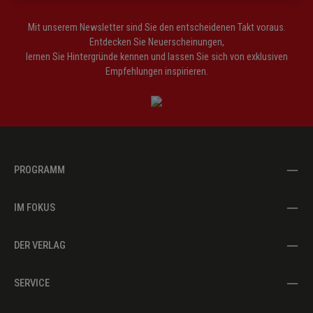
Mit unserem Newsletter sind Sie den entscheidenen Takt voraus.
Entdecken Sie Neuerscheinungen,
lernen Sie Hintergründe kennen und lassen Sie sich von exklusiven
Empfehlungen inspirieren.
PROGRAMM
IM FOKUS
DER VERLAG
SERVICE