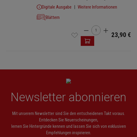
Digitale Ausgabe
Weitere Informationen
Blättern
Produkt Anzahl: Gib den 
23,90 €
Newsletter abonnieren
Mit unserem Newsletter sind Sie den entscheidenen Takt voraus.
Entdecken Sie Neuerscheinungen,
lernen Sie Hintergründe kennen und lassen Sie sich von exklusiven
Empfehlungen inspirieren.