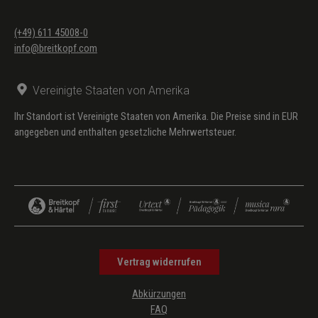
(+49) 611 45008-0
info@breitkopf.com
Vereinigte Staaten von Amerika
Ihr Standort ist Vereinigte Staaten von Amerika. Die Preise sind in EUR
angegeben und enthalten gesetzliche Mehrwertsteuer.
Vertrag widerrufen
Abkürzungen
FAQ