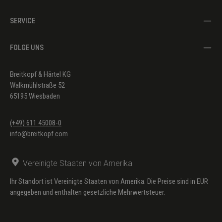
SERVICE
FOLGE UNS
Breitkopf & Härtel KG
Walkmühlstraße 52
65195 Wiesbaden
(+49) 611 45008-0
info@breitkopf.com
Vereinigte Staaten von Amerika
Ihr Standort ist Vereinigte Staaten von Amerika. Die Preise sind in EUR
angegeben und enthalten gesetzliche Mehrwertsteuer.