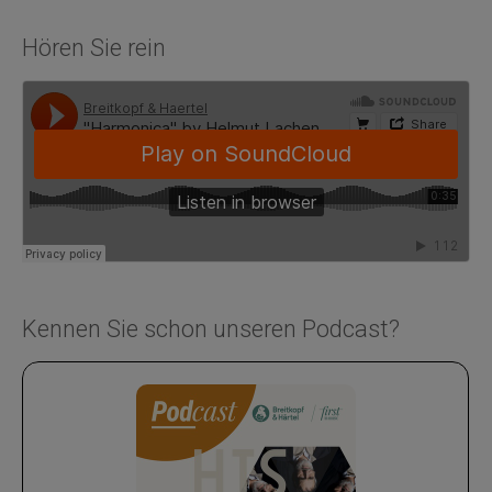
Hören Sie rein
Kennen Sie schon unseren Podcast?