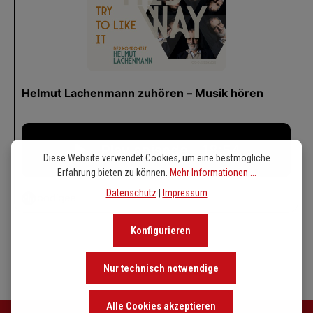
Diese Website verwendet Cookies, um eine bestmögliche
Erfahrung bieten zu können.
Mehr Informationen ...
Datenschutz
|
Impressum
Konfigurieren
Nur technisch notwendige
Alle Cookies akzeptieren