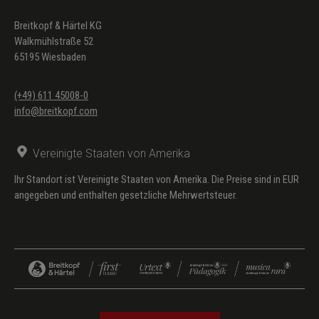
Breitkopf & Härtel KG
Walkmühlstraße 52
65195 Wiesbaden
(+49) 611 45008-0
info@breitkopf.com
Vereinigte Staaten von Amerika
Ihr Standort ist Vereinigte Staaten von Amerika. Die Preise sind in EUR
angegeben und enthalten gesetzliche Mehrwertsteuer.