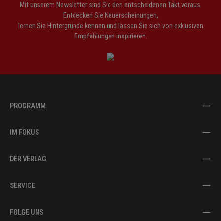
Mit unserem Newsletter sind Sie den entscheidenen Takt voraus.
Entdecken Sie Neuerscheinungen,
lernen Sie Hintergründe kennen und lassen Sie sich von exklusiven
Empfehlungen inspirieren.
PROGRAMM
IM FOKUS
DER VERLAG
SERVICE
FOLGE UNS