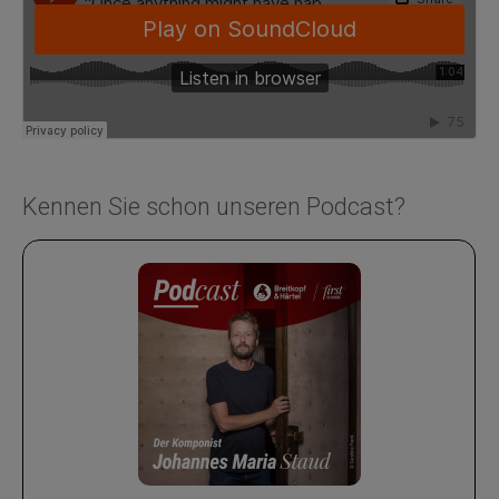
Kennen Sie schon unseren Podcast?