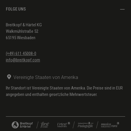
FOLGE UNS
Breitkopf & Härtel KG
Walkmühlstraße 52
65195 Wiesbaden
(+49) 611 45008-0
info@breitkopf.com
Vereinigte Staaten von Amerika
Ihr Standort ist Vereinigte Staaten von Amerika. Die Preise sind in EUR
angegeben und enthalten gesetzliche Mehrwertsteuer.