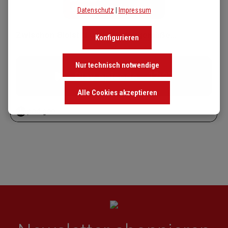
Datenschutz
|
Impressum
Konfigurieren
Nur technisch notwendige
Alle Cookies akzeptieren