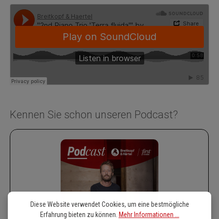
Kennen Sie schon unseren Podcast?
Diese Website verwendet Cookies, um eine bestmögliche
Erfahrung bieten zu können.
Mehr Informationen ...