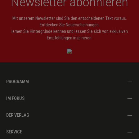
Newsletter abonnieren
Mit unserem Newsletter sind Sie den entscheidenen Takt voraus.
Entdecken Sie Neuerscheinungen,
lernen Sie Hintergründe kennen und lassen Sie sich von exklusiven
Empfehlungen inspirieren.
PROGRAMM
IM FOKUS
DER VERLAG
SERVICE