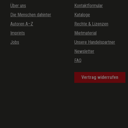
Über uns
Kontaktformular
Die Menschen dahinter
Kataloge
Autoren A–Z
Rechte & Lizenzen
Imprints
Mietmaterial
Jobs
Unsere Handelspartner
Newsletter
FAQ
Vertrag widerrufen