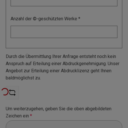
Anzahl der ©-geschützten Werke
Durch die Übermittlung Ihrer Anfrage entsteht noch kein
Anspruch auf Erteilung einer Abdruckgenehmigung. Unser
Angebot zur Erteilung einer Abdrucklizenz geht Ihnen
baldmöglichst zu.
Loading...
Um weiterzugehen, geben Sie die oben abgebildeten
Zeichen ein
*