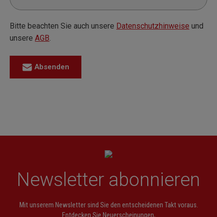
Bitte beachten Sie auch unsere
Datenschutzhinweise
und
unsere
AGB
.
Absenden
Newsletter abonnieren
Mit unserem Newsletter sind Sie den entscheidenen Takt voraus.
Entdecken Sie Neuerscheinungen,