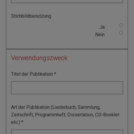
Stichbildbenutzung
Ja
Nein
Verwendungszweck
Titel der Publikation
Art der Publikation (Liederbuch, Sammlung,
Zeitschrift, Programmheft, Dissertation, CD-Booklet
etc.)