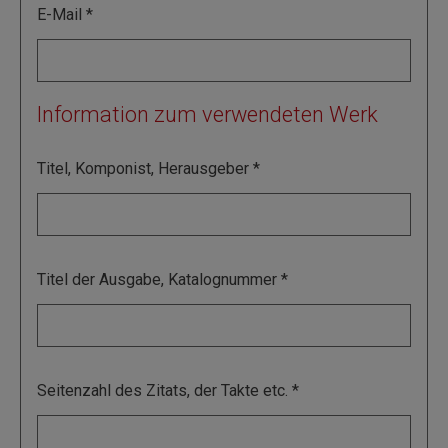
E-Mail
Information zum verwendeten Werk
Titel, Komponist, Herausgeber
Titel der Ausgabe, Katalognummer
Seitenzahl des Zitats, der Takte etc.