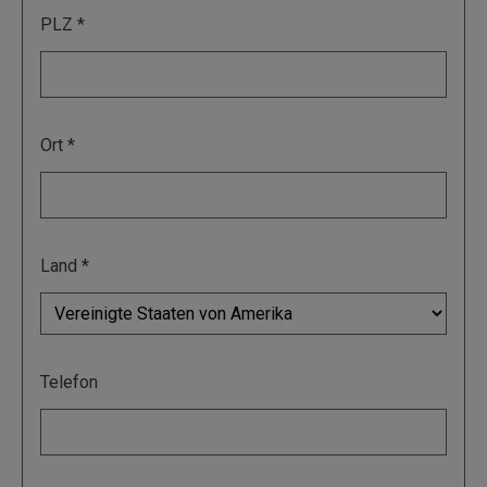
PLZ
Ort
Land
Telefon