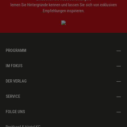
lernen Sie Hintergründe kennen und lassen Sie sich von exklusiven
Empfehlungen inspirieren.
PROGRAMM
IM FOKUS
DER VERLAG
SERVICE
FOLGE UNS