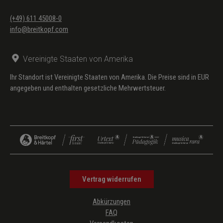
(+49) 611 45008-0
info@breitkopf.com
Vereinigte Staaten von Amerika
Ihr Standort ist Vereinigte Staaten von Amerika. Die Preise sind in EUR
angegeben und enthalten gesetzliche Mehrwertsteuer.
Vertrag widerrufen
Abkürzungen
FAQ