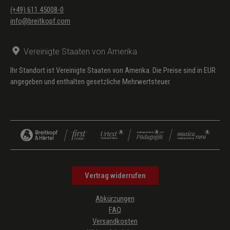
(+49) 611 45008-0
info@breitkopf.com
Vereinigte Staaten von Amerika
Ihr Standort ist Vereinigte Staaten von Amerika. Die Preise sind in EUR
angegeben und enthalten gesetzliche Mehrwertsteuer.
Vertrag widerrufen
Abkürzungen
FAQ
Versandkosten