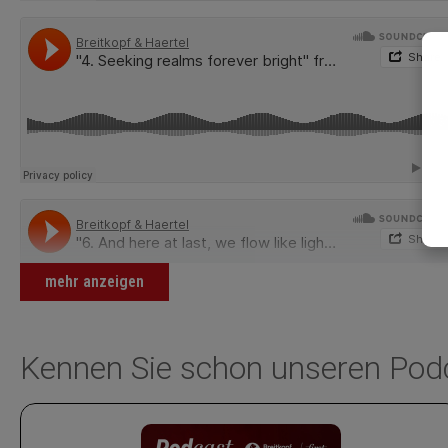
mehr anzeigen
Kennen Sie schon unseren Pod