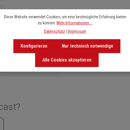
Diese Website verwendet Cookies, um eine bestmögliche Erfahrung bieten
zu können.
Mehr Informationen ...
Datenschutz
|
Impressum
Konfigurieren
Nur technisch notwendige
Alle Cookies akzeptieren
cast?