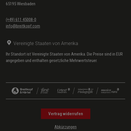
65195 Wiesbaden
(+49) 611 45008-0
info@breitkopf.com
Vereinigte Staaten von Amerika
Ihr Standort ist Vereinigte Staaten von Amerika. Die Preise sind in EUR
angegeben und enthalten gesetzliche Mehrwertsteuer.
Vertrag widerrufen
Abkürzungen