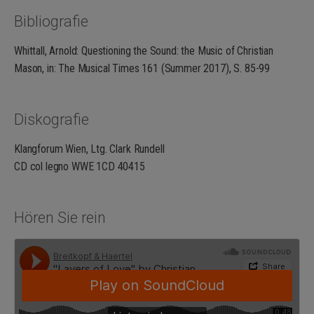
Bibliografie
Whittall, Arnold: Questioning the Sound: the Music of Christian
Mason, in: The Musical Times 161 (Summer 2017), S. 85-99
Diskografie
Klangforum Wien, Ltg. Clark Rundell
CD col legno WWE 1CD 40415
Hören Sie rein