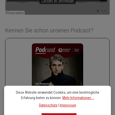
Kennen Sie schon unseren Podcast?
Diese Website verwendet Cookies, um eine bestmögliche
Erfahrung bieten zu können.
Mehr Informationen ...
Datenschutz
|
Impressum