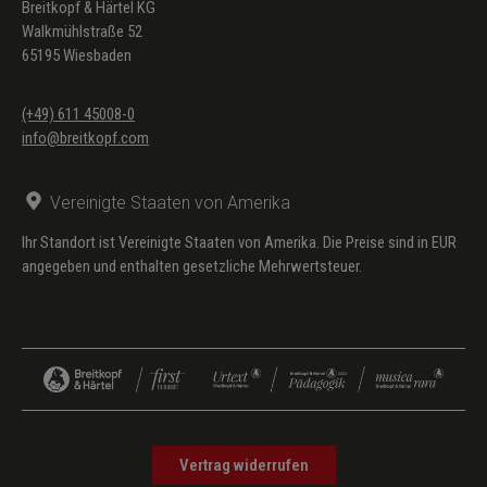
Breitkopf & Härtel KG
Walkmühlstraße 52
65195 Wiesbaden
(+49) 611 45008-0
info@breitkopf.com
Vereinigte Staaten von Amerika
Ihr Standort ist Vereinigte Staaten von Amerika. Die Preise sind in EUR
angegeben und enthalten gesetzliche Mehrwertsteuer.
Vertrag widerrufen