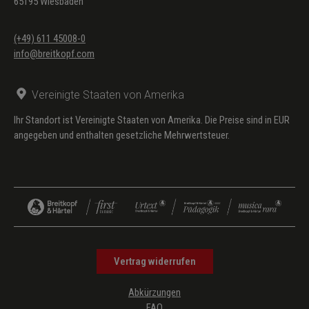
65195 Wiesbaden
(+49) 611 45008-0
info@breitkopf.com
Vereinigte Staaten von Amerika
Ihr Standort ist Vereinigte Staaten von Amerika. Die Preise sind in EUR
angegeben und enthalten gesetzliche Mehrwertsteuer.
Vertrag widerrufen
Abkürzungen
FAQ