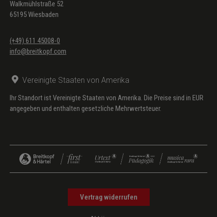
Walkmühlstraße 52
65195 Wiesbaden
(+49) 611 45008-0
info@breitkopf.com
Vereinigte Staaten von Amerika
Ihr Standort ist Vereinigte Staaten von Amerika. Die Preise sind in EUR
angegeben und enthalten gesetzliche Mehrwertsteuer.
Vertrag widerrufen