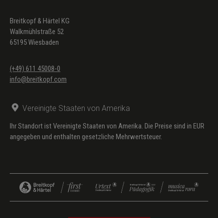
Breitkopf & Härtel KG
Walkmühlstraße 52
65195 Wiesbaden
(+49) 611 45008-0
info@breitkopf.com
Vereinigte Staaten von Amerika
Ihr Standort ist Vereinigte Staaten von Amerika. Die Preise sind in EUR
angegeben und enthalten gesetzliche Mehrwertsteuer.