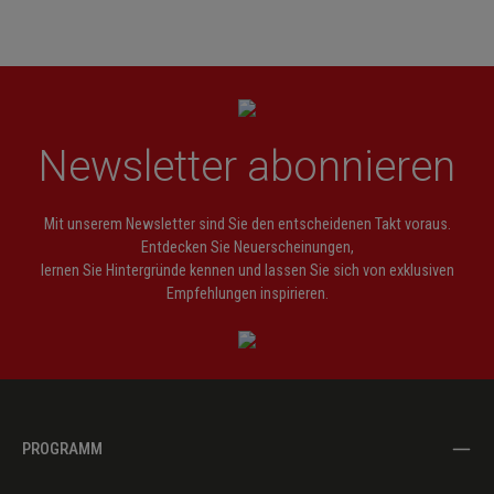
Newsletter abonnieren
Mit unserem Newsletter sind Sie den entscheidenen Takt voraus.
Entdecken Sie Neuerscheinungen,
lernen Sie Hintergründe kennen und lassen Sie sich von exklusiven
Empfehlungen inspirieren.
PROGRAMM