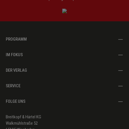
PROGRAMM
IM FOKUS
DER VERLAG
SERVICE
FOLGE UNS
Breitkopf & Härtel KG
Walkmühlstraße 52