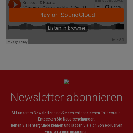
Newsletter abonnieren
Mit unserem Newsletter sind Sie den entscheidenen Takt voraus.
Entdecken Sie Neuerscheinungen,
lernen Sie Hintergründe kennen und lassen Sie sich von exklusiven
Empfehlungen inspirieren.