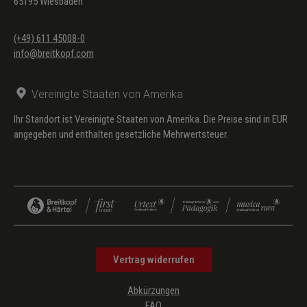
65195 Wiesbaden
(+49) 611 45008-0
info@breitkopf.com
Vereinigte Staaten von Amerika
Ihr Standort ist Vereinigte Staaten von Amerika. Die Preise sind in EUR
angegeben und enthalten gesetzliche Mehrwertsteuer.
Vertrag widerrufen
Abkürzungen
FAQ