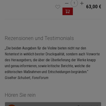
Produkt Anzahl: Gib den 
63,00 €
Rezensionen und Testimonials
„Die beiden Ausgaben für die Violine bieten nicht nur den
Notentext in wirklich bester Druckqualität, sondern auch Vorworte
des Herausgebers, die über die Überlieferung der Werke knapp
und genau informieren, sowie kritische Berichte, welche die
editorischen Maßnahmen und Entscheidungen begründen.“
Giselher Schubert, FonoForum
Hören Sie rein