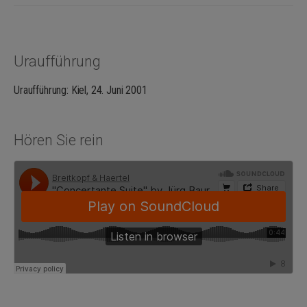
Uraufführung
Uraufführung: Kiel, 24. Juni 2001
Hören Sie rein