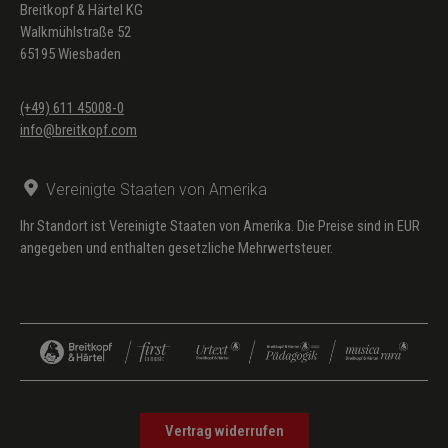
Breitkopf & Härtel KG
Walkmühlstraße 52
65195 Wiesbaden
(+49) 611 45008-0
info@breitkopf.com
Vereinigte Staaten von Amerika
Ihr Standort ist Vereinigte Staaten von Amerika. Die Preise sind in EUR
angegeben und enthalten gesetzliche Mehrwertsteuer.
Vertrag widerrufen