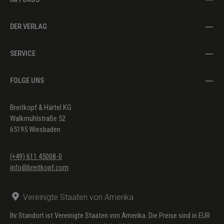
DER VERLAG
SERVICE
FOLGE UNS
Breitkopf & Härtel KG
Walkmühlstraße 52
65195 Wiesbaden
(+49) 611 45008-0
info@breitkopf.com
Vereinigte Staaten von Amerika
Ihr Standort ist Vereinigte Staaten von Amerika. Die Preise sind in EUR