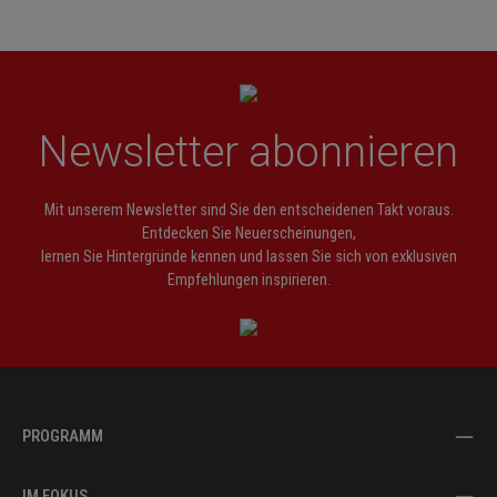
Newsletter abonnieren
Mit unserem Newsletter sind Sie den entscheidenen Takt voraus.
Entdecken Sie Neuerscheinungen,
lernen Sie Hintergründe kennen und lassen Sie sich von exklusiven
Empfehlungen inspirieren.
PROGRAMM
IM FOKUS