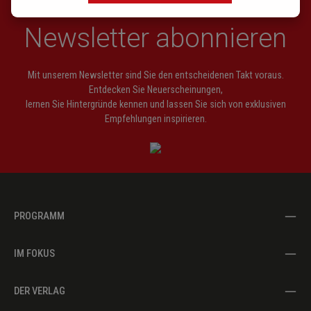
Newsletter abonnieren
Mit unserem Newsletter sind Sie den entscheidenen Takt voraus.
Entdecken Sie Neuerscheinungen,
lernen Sie Hintergründe kennen und lassen Sie sich von exklusiven
Empfehlungen inspirieren.
PROGRAMM
IM FOKUS
DER VERLAG