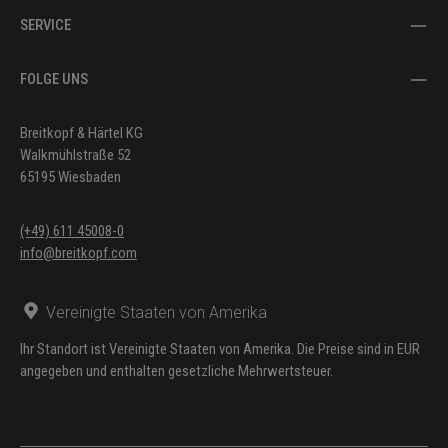
SERVICE
FOLGE UNS
Breitkopf & Härtel KG
Walkmühlstraße 52
65195 Wiesbaden
(+49) 611 45008-0
info@breitkopf.com
Vereinigte Staaten von Amerika
Ihr Standort ist Vereinigte Staaten von Amerika. Die Preise sind in EUR
angegeben und enthalten gesetzliche Mehrwertsteuer.