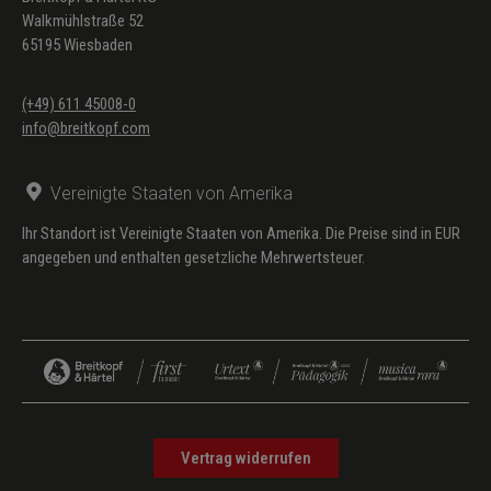
Walkmühlstraße 52
65195 Wiesbaden
(+49) 611 45008-0
info@breitkopf.com
Vereinigte Staaten von Amerika
Ihr Standort ist Vereinigte Staaten von Amerika. Die Preise sind in EUR
angegeben und enthalten gesetzliche Mehrwertsteuer.
Vertrag widerrufen