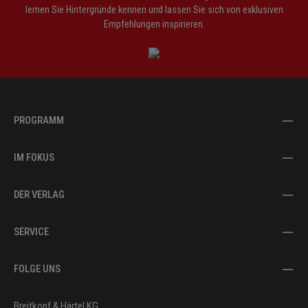
lernen Sie Hintergründe kennen und lassen Sie sich von exklusiven
Empfehlungen inspirieren.
PROGRAMM
IM FOKUS
DER VERLAG
SERVICE
FOLGE UNS
Breitkopf & Härtel KG