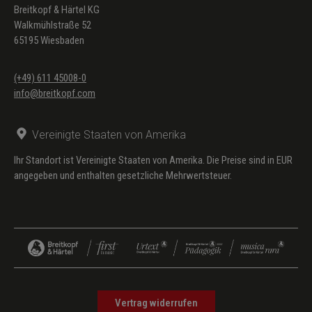
Breitkopf & Härtel KG
Walkmühlstraße 52
65195 Wiesbaden
(+49) 611 45008-0
info@breitkopf.com
Vereinigte Staaten von Amerika
Ihr Standort ist Vereinigte Staaten von Amerika. Die Preise sind in EUR
angegeben und enthalten gesetzliche Mehrwertsteuer.
Vertrag widerrufen