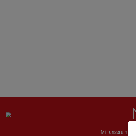
Mit unserem News