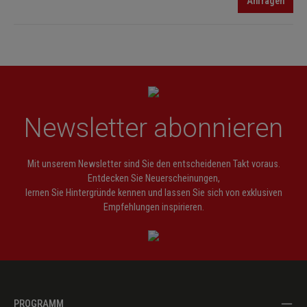
Anfragen
Newsletter abonnieren
Mit unserem Newsletter sind Sie den entscheidenen Takt voraus.
Entdecken Sie Neuerscheinungen,
lernen Sie Hintergründe kennen und lassen Sie sich von exklusiven
Empfehlungen inspirieren.
PROGRAMM