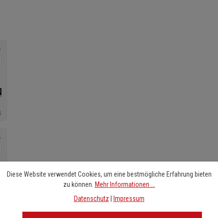
Diese Website verwendet Cookies, um eine bestmögliche Erfahrung bieten
zu können.
Mehr Informationen ...
Datenschutz
|
Impressum