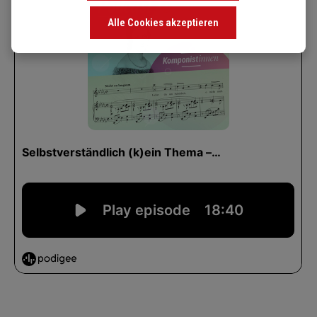
Alle Cookies akzeptieren