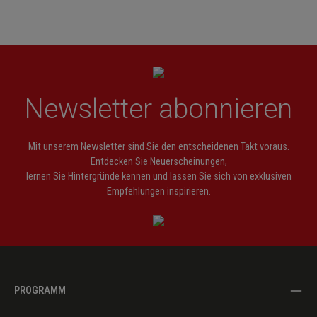
Newsletter abonnieren
Mit unserem Newsletter sind Sie den entscheidenen Takt voraus.
Entdecken Sie Neuerscheinungen,
lernen Sie Hintergründe kennen und lassen Sie sich von exklusiven
Empfehlungen inspirieren.
PROGRAMM