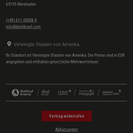
65195 Wiesbaden
(+49) 611 45008-0
info@breitkopf.com
Vereinigte Staaten von Amerika
Ihr Standort ist Vereinigte Staaten von Amerika. Die Preise sind in EUR
angegeben und enthalten gesetzliche Mehrwertsteuer.
Vertrag widerrufen
Abkürzungen