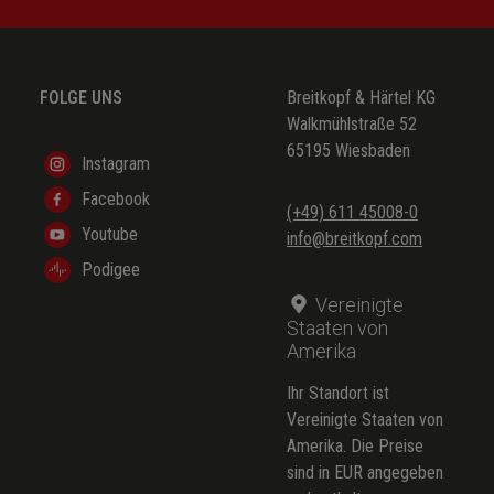
FOLGE UNS
Breitkopf & Härtel KG
Walkmühlstraße 52
65195 Wiesbaden
Instagram
Facebook
(+49) 611 45008-0
Youtube
info@breitkopf.com
Podigee
Vereinigte
Staaten von
Amerika
Ihr Standort ist
Vereinigte Staaten von
Amerika. Die Preise
sind in EUR angegeben