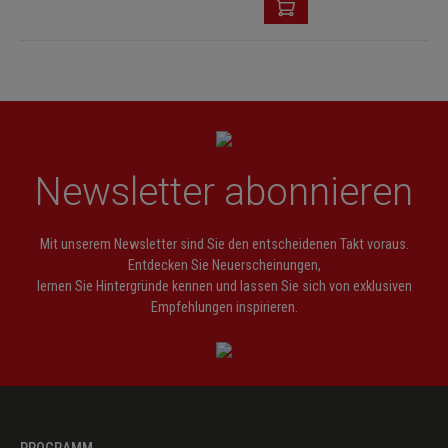
Newsletter abonnieren
Mit unserem Newsletter sind Sie den entscheidenen Takt voraus.
Entdecken Sie Neuerscheinungen,
lernen Sie Hintergründe kennen und lassen Sie sich von exklusiven
Empfehlungen inspirieren.
PROGRAMM