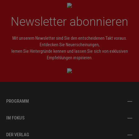
Newsletter abonnieren
Mit unserem Newsletter sind Sie den entscheidenen Takt voraus.
Entdecken Sie Neuerscheinungen,
lernen Sie Hintergründe kennen und lassen Sie sich von exklusiven
Empfehlungen inspirieren.
PROGRAMM
IM FOKUS
DER VERLAG