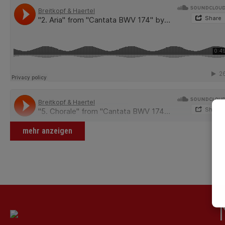
mehr anzeigen