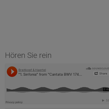
Hören Sie rein