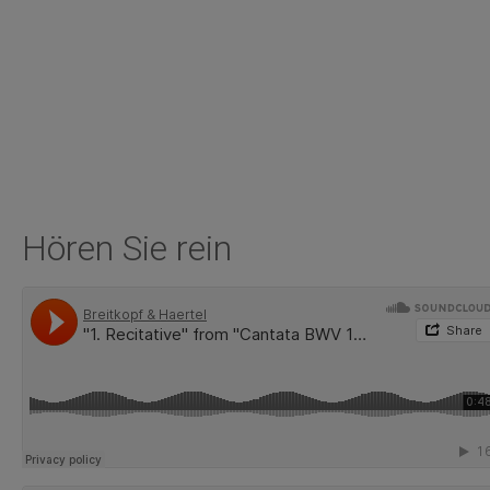
Hören Sie rein