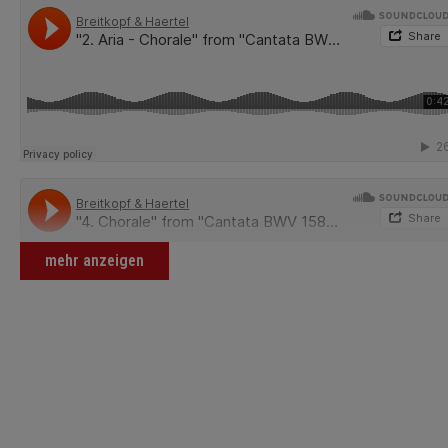
mehr anzeigen