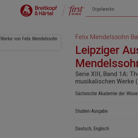
Felix Mendelssohn Ba
Leipziger Au
Mendelssohn
Serie XIII, Band 1A: 
musikalischen Werke
Sächsische Akademie der Wissen
Studien-Ausgabe
Deutsch, Englisch