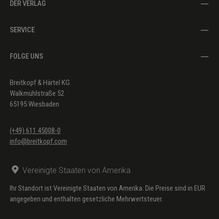
DER VERLAG
SERVICE
FOLGE UNS
Breitkopf & Härtel KG
Walkmühlstraße 52
65195 Wiesbaden
(+49) 611 45008-0
info@breitkopf.com
Vereinigte Staaten von Amerika
Ihr Standort ist Vereinigte Staaten von Amerika. Die Preise sind in EUR
angegeben und enthalten gesetzliche Mehrwertsteuer.