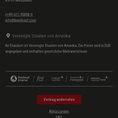
65195 Wiesbaden
(+49) 611 45008-0
info@breitkopf.com
Vereinigte Staaten von Amerika
Ihr Standort ist Vereinigte Staaten von Amerika. Die Preise sind in EUR
angegeben und enthalten gesetzliche Mehrwertsteuer.
Vertrag widerrufen
Abkürzungen
FAQ