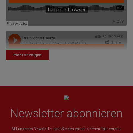
mehr anzeigen
Newsletter abonnieren
Mit unserem Newsletter sind Sie den entscheidenen Takt voraus.