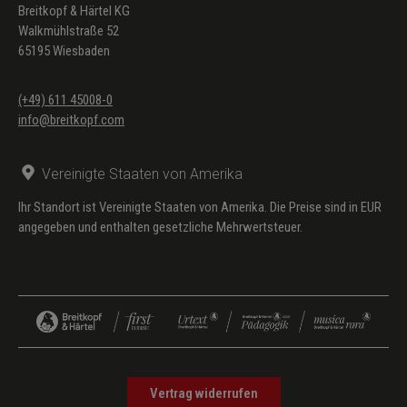
Breitkopf & Härtel KG
Walkmühlstraße 52
65195 Wiesbaden
(+49) 611 45008-0
info@breitkopf.com
Vereinigte Staaten von Amerika
Ihr Standort ist Vereinigte Staaten von Amerika. Die Preise sind in EUR
angegeben und enthalten gesetzliche Mehrwertsteuer.
Vertrag widerrufen