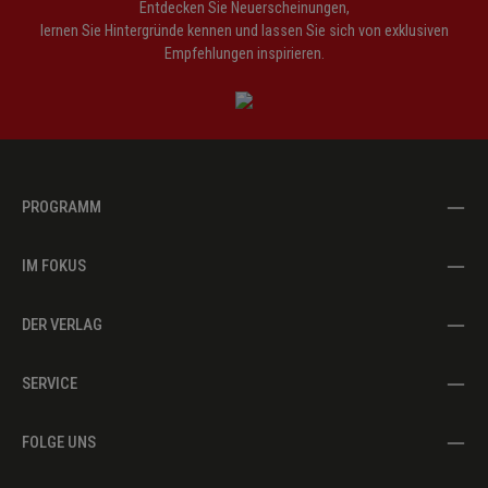
Entdecken Sie Neuerscheinungen,
lernen Sie Hintergründe kennen und lassen Sie sich von exklusiven
Empfehlungen inspirieren.
PROGRAMM
IM FOKUS
DER VERLAG
SERVICE
FOLGE UNS