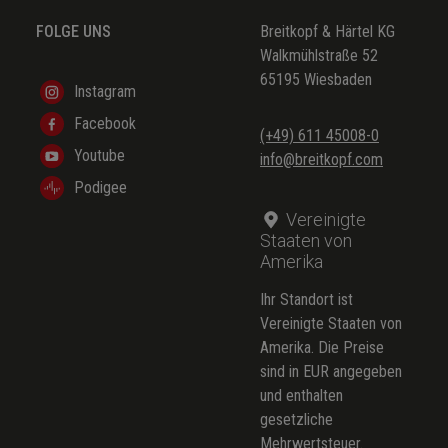
FOLGE UNS
Breitkopf & Härtel KG
Walkmühlstraße 52
65195 Wiesbaden
Instagram
Facebook
(+49) 611 45008-0
Youtube
info@breitkopf.com
Podigee
Vereinigte
Staaten von
Amerika
Ihr Standort ist
Vereinigte Staaten von
Amerika. Die Preise
sind in EUR angegeben
und enthalten
gesetzliche
Mehrwertsteuer.