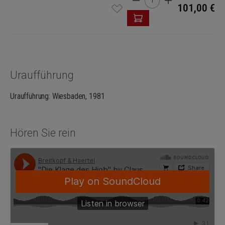
101,00 €
Uraufführung
Uraufführung: Wiesbaden, 1981
Hören Sie rein